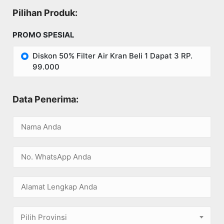
Pilihan Produk:
PROMO SPESIAL
Diskon 50% Filter Air Kran Beli 1 Dapat 3 RP.
99.000
Data Penerima:
Pilih Provinsi