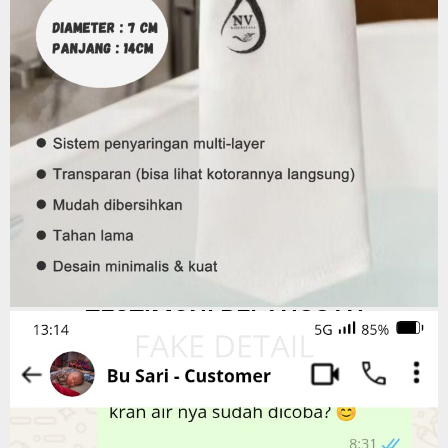
TESTIMONI PELANGGAN