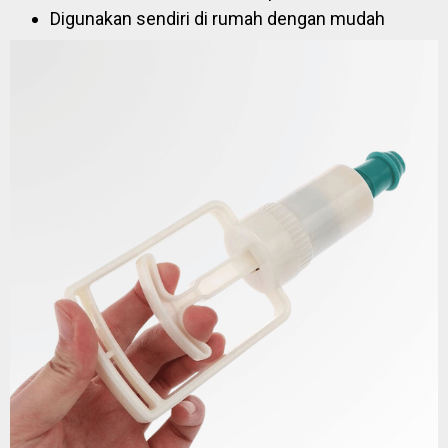
Digunakan sendiri di rumah dengan mudah