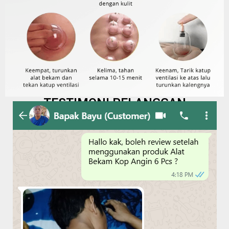
TESTIMONI PELANGGAN