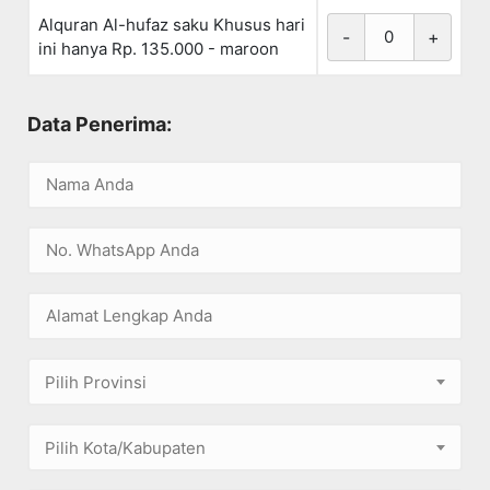
Alquran Al-hufaz saku Khusus hari
-
+
ini hanya Rp. 135.000 - maroon
Data Penerima:
Pilih Provinsi
Pilih Kota/Kabupaten