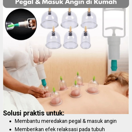
Solusi praktis untuk:
Membantu meredakan pegal & masuk angin
Memberikan efek relaksasi pada tubuh