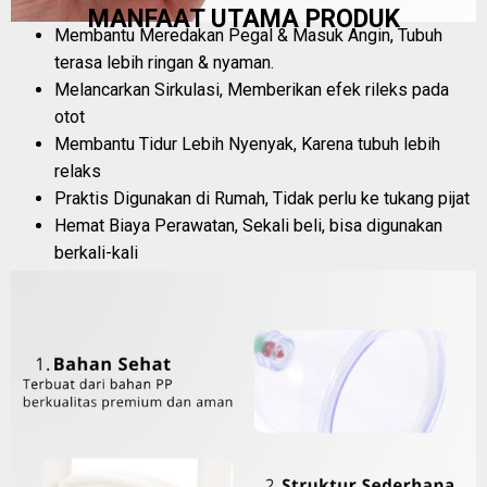
MANFAAT UTAMA PRODUK
Membantu Meredakan Pegal & Masuk Angin, Tubuh
terasa lebih ringan & nyaman.
Melancarkan Sirkulasi, Memberikan efek rileks pada
otot
Membantu Tidur Lebih Nyenyak, Karena tubuh lebih
relaks
Praktis Digunakan di Rumah, Tidak perlu ke tukang pijat
Hemat Biaya Perawatan, Sekali beli, bisa digunakan
berkali-kali