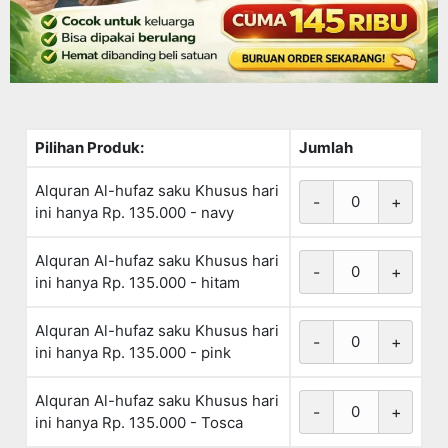
Pilihan Produk:
Jumlah
Alquran Al-hufaz saku Khusus hari
-
+
ini hanya Rp. 135.000 - navy
Alquran Al-hufaz saku Khusus hari
-
+
ini hanya Rp. 135.000 - hitam
Alquran Al-hufaz saku Khusus hari
-
+
ini hanya Rp. 135.000 - pink
Alquran Al-hufaz saku Khusus hari
-
+
ini hanya Rp. 135.000 - Tosca